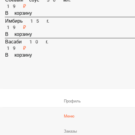
Соевый соус 30 мл.
19 ₽
В корзину
Имбирь 15 г.
19 ₽
В корзину
Васаби 10 г.
19 ₽
В корзину
Профиль
Меню