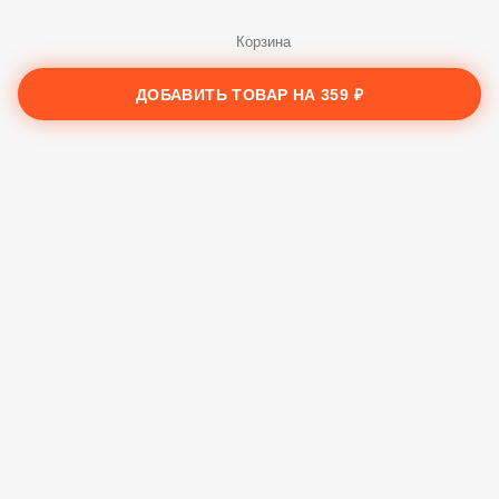
Заказы
ДОБАВИТЬ ТОВАР НА
359 ₽
Корзина
Ещё