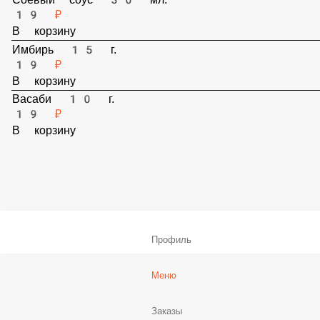
Соевый соус 30 мл.
19 ₽
В корзину
Имбирь 15 г.
19 ₽
В корзину
Васаби 10 г.
19 ₽
В корзину
Профиль