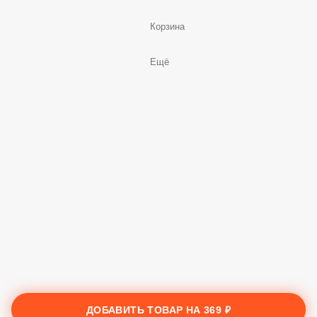
Меню
Заказы
Корзина
Ещё
ДОБАВИТЬ ТОВАР НА
369 ₽