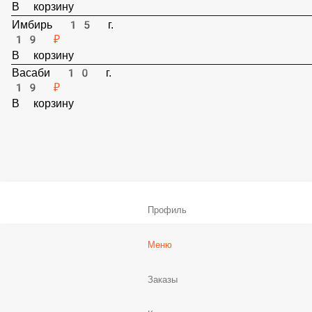
Соевый соус 30 мл.
19 ₽
В корзину
Имбирь 15 г.
19 ₽
В корзину
Васаби 10 г.
19 ₽
В корзину
Профиль
Меню