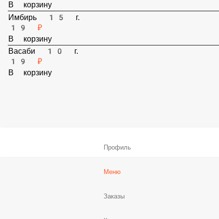
Соевый соус 30 мл.
19 ₽
В корзину
Имбирь 15 г.
19 ₽
В корзину
Васаби 10 г.
19 ₽
В корзину
Профиль
Меню