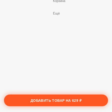
Заказы
Корзина
Ещё
ДОБАВИТЬ ТОВАР НА
629 ₽