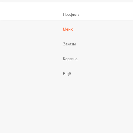
Профиль
Меню
Заказы
Корзина
Ещё