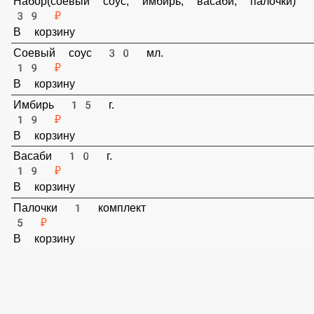
Набор(соевый соус, имбирь, васаби, палочки)
39 ₽
В корзину
Соевый соус 30 мл.
19 ₽
В корзину
Имбирь 15 г.
19 ₽
В корзину
Васаби 10 г.
19 ₽
В корзину
Палочки 1 комплект
5 ₽
В корзину