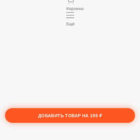
Корзина
Ещё
ДОБАВИТЬ ТОВАР НА
199 ₽