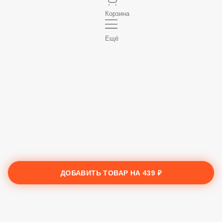
Корзина
Ещё
ДОБАВИТЬ ТОВАР НА
439 ₽