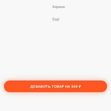
Корзина
Ещё
ДОБАВИТЬ ТОВАР НА
549 ₽