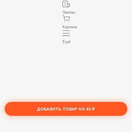
Заказы
Корзина
Ещё
ДОБАВИТЬ ТОВАР НА
40 ₽