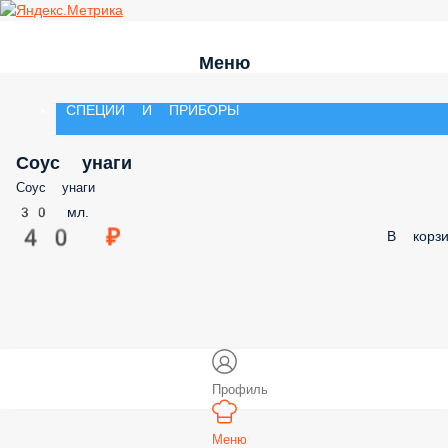
Меню
СПЕЦИИ И ПРИБОРЫ
Соус унаги
Соус унаги
30 мл.
40 ₽
В корз
Профиль
Меню