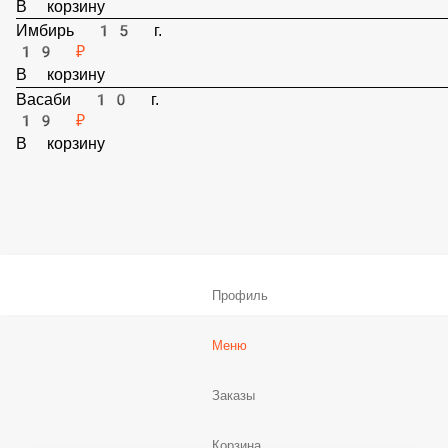
Соевый соус 30 мл.
19 ₽
В корзину
Имбирь 15 г.
19 ₽
В корзину
Васаби 10 г.
19 ₽
В корзину
Профиль
Меню