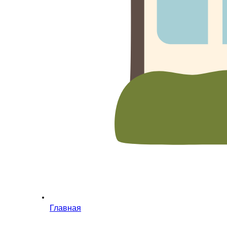
Главная