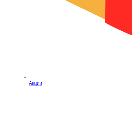
Акции