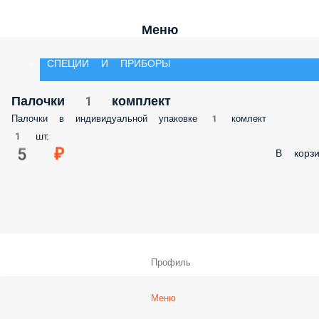
Меню
СПЕЦИИ И ПРИБОРЫ
Палочки 1 комплект
Палочки в индивидуальной упаковке 1 комлект
1 шт.
5 ₽
В корзи
Профиль
Меню