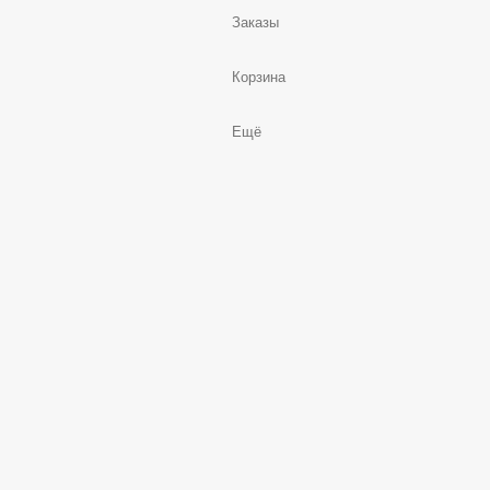
Заказы
Корзина
Ещё