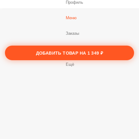
Профиль
Меню
Заказы
ДОБАВИТЬ ТОВАР НА
1 349 ₽
Корзина
Ещё