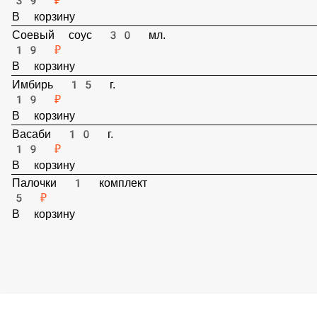
Соевый соус 30 мл.
19 ₽
В корзину
Имбирь 15 г.
19 ₽
В корзину
Васаби 10 г.
19 ₽
В корзину
Палочки 1 комплект
5 ₽
В корзину