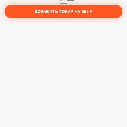
Заказы
ДОБАВИТЬ ТОВАР НА
559 ₽
Корзина
Ещё