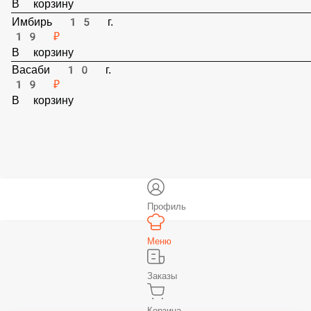
19 ₽
В корзину
Имбирь 15 г.
19 ₽
В корзину
Васаби 10 г.
19 ₽
В корзину
Профиль
Меню