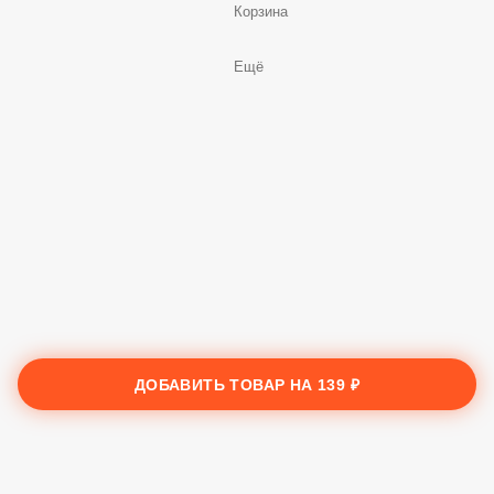
Корзина
Ещё
ДОБАВИТЬ ТОВАР НА
139 ₽