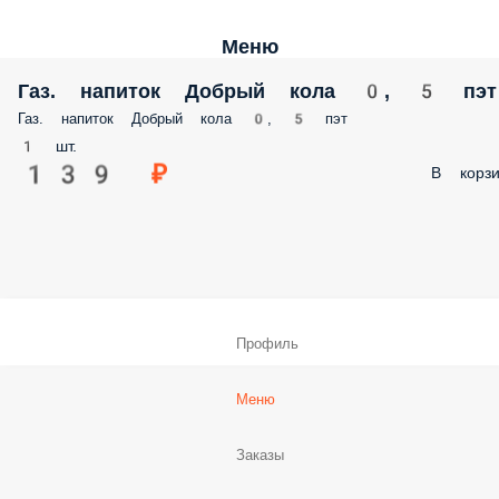
Меню
Газ. напиток Добрый кола 0, 5 пэт
Газ. напиток Добрый кола 0, 5 пэт
1 шт.
139 ₽
В корзи
Профиль
Меню
Заказы