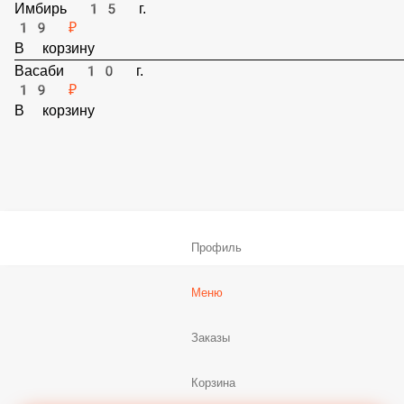
В корзину
Имбирь 15 г.
19 ₽
В корзину
Васаби 10 г.
19 ₽
В корзину
Профиль
Меню